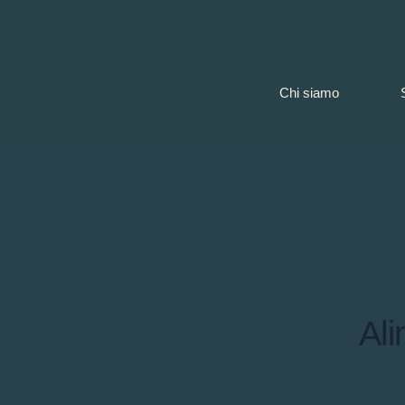
Chi siamo
Al