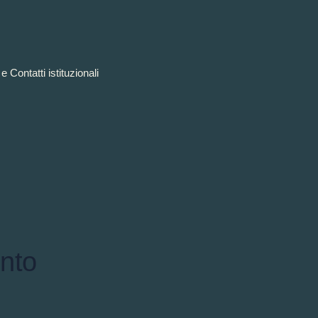
e Contatti istituzionali
nto