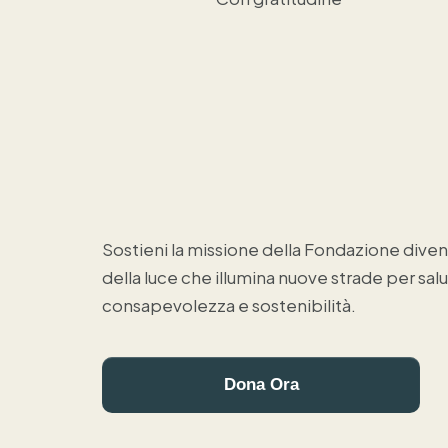
Sostieni la missione della Fondazione dive
della luce che illumina nuove strade per salu
consapevolezza e sostenibilità.
Dona Ora