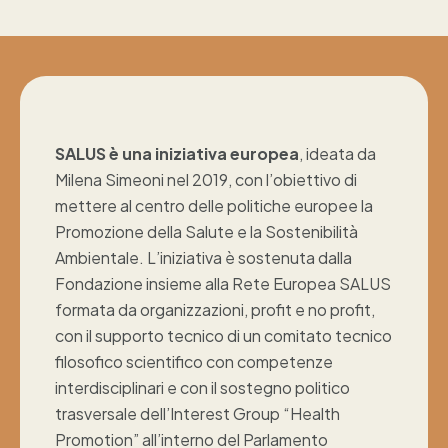
SALUS è una iniziativa europea
, ideata da
Milena Simeoni nel 2019, con l’obiettivo di
mettere al centro delle politiche europee la
Promozione della Salute e la Sostenibilità
Ambientale. L’iniziativa è sostenuta dalla
Fondazione insieme alla Rete Europea SALUS
formata da organizzazioni, profit e no profit,
con il supporto tecnico di un comitato tecnico
filosofico scientifico con competenze
interdisciplinari e con il sostegno politico
trasversale dell’Interest Group “Health
Promotion” all’interno del Parlamento