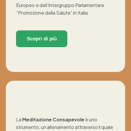
Europeo e dell’Intergruppo Parlamentare
“Promozione della Salute” in Italia.
Scopri di più
La
Meditazione Consapevole
è uno
strumento, un allenamento attraverso il quale