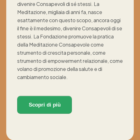
divenire Consapevoli di sé stessi. La
Meditazione, migliaia di anni fa, nasce
esattamente con questo scopo, ancora oggi
il fine è il medesimo, divenire Consapevoli di se
stessi. La Fondazione promuove la pratica
della Meditazione Consapevole come
strumento di crescita personale, come
strumento di empowerment relazionale, come
volano di promozione della salute e di
cambiamento sociale.
Scopri di più