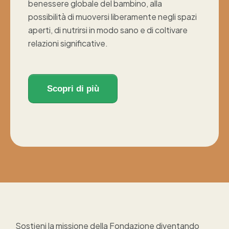
benessere globale del bambino, alla
possibilità di muoversi liberamente negli spazi
aperti, di nutrirsi in modo sano e di coltivare
relazioni significative.
Scopri di più
Sostieni la missione della Fondazione diventando