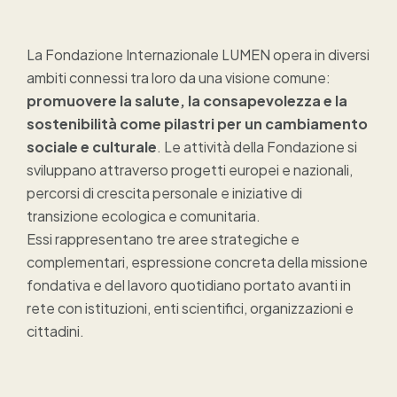
La Fondazione Internazionale LUMEN opera in diversi
ambiti connessi tra loro da una visione comune:
promuovere la salute, la consapevolezza e la
sostenibilità come pilastri per un cambiamento
sociale e culturale
. Le attività della Fondazione si
sviluppano attraverso progetti europei e nazionali,
percorsi di crescita personale e iniziative di
transizione ecologica e comunitaria.
Essi rappresentano tre aree strategiche e
complementari, espressione concreta della missione
fondativa e del lavoro quotidiano portato avanti in
rete con istituzioni, enti scientifici, organizzazioni e
cittadini.