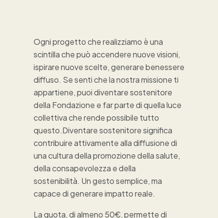
Ogni progetto che realizziamo è una
scintilla che può accendere nuove visioni,
ispirare nuove scelte, generare benessere
diffuso. Se senti che la nostra missione ti
appartiene, puoi diventare sostenitore
della Fondazione e far parte di quella luce
collettiva che rende possibile tutto
questo.Diventare sostenitore significa
contribuire attivamente alla diffusione di
una cultura della promozione della salute,
della consapevolezza e della
sostenibilità. Un gesto semplice, ma
capace di generare impatto reale.
La quota, di almeno 50€, permette di