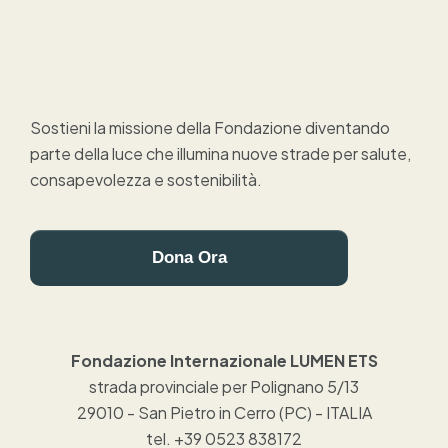
Sostieni la missione della Fondazione diventando
parte della luce che illumina nuove strade per salute,
consapevolezza e sostenibilità.
Dona Ora
Fondazione Internazionale LUMEN ETS
strada provinciale per Polignano 5/13
29010 - San Pietro in Cerro (PC) - ITALIA
tel. +39 0523 838172