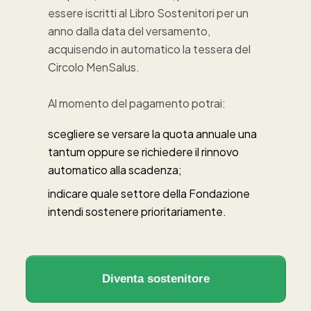
essere iscritti al Libro Sostenitori per un
anno dalla data del versamento,
acquisendo in automatico la tessera del
Circolo MenSalus.
Al momento del pagamento potrai:
scegliere se versare la quota annuale una
tantum oppure se richiedere il rinnovo
automatico alla scadenza;
indicare quale settore della Fondazione
intendi sostenere prioritariamente.
Diventa sostenitore